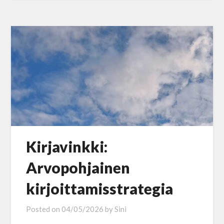
Kirjavinkki:
Arvopohjainen
kirjoittamisstrategia
Posted on
04/05/2026
by
Sini