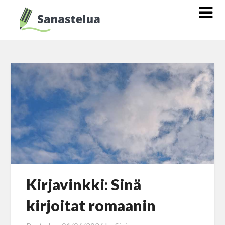
Kirjavinkki: Sinä
kirjoitat romaanin