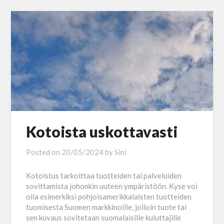
Kotoista uskottavasti
Posted on
20/05/2024
by
Sini
Kotoistus tarkoittaa tuotteiden tai palveluiden
sovittamista johonkin uuteen ympäristöön. Kyse voi
olla esimerkiksi pohjoisamerikkalaisten tuotteiden
tuomisesta Suomen markkinoille, jolloin tuote tai
sen kuvaus sovitetaan suomalaisille kuluttajille