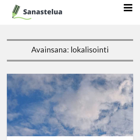
Avainsana:
lokalisointi