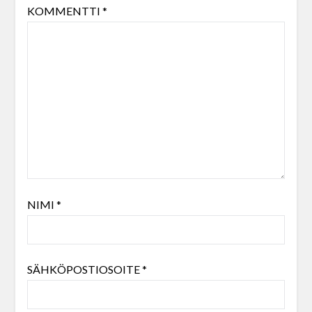
KOMMENTTI
*
NIMI
*
SÄHKÖPOSTIOSOITE
*