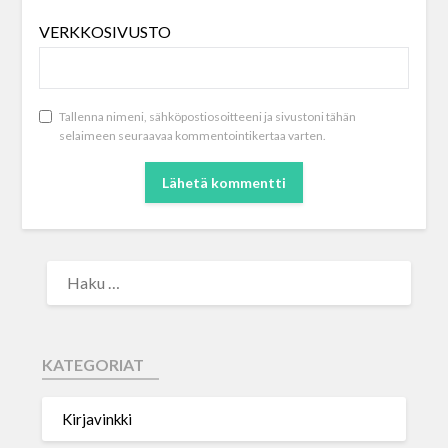
VERKKOSIVUSTO
Tallenna nimeni, sähköpostiosoitteeni ja sivustoni tähän
selaimeen seuraavaa kommentointikertaa varten.
KATEGORIAT
Kirjavinkki