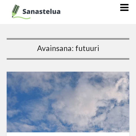
Avainsana:
futuuri