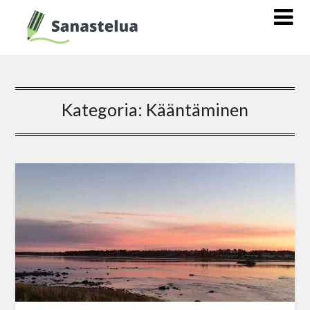
Kategoria:
Kääntäminen