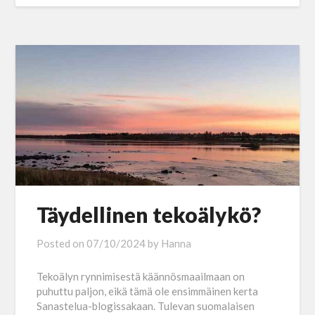
Täydellinen tekoälykö?
Posted on
07/10/2024
by
Hanna
Tekoälyn rynnimisestä käännösmaailmaan on
puhuttu paljon, eikä tämä ole ensimmäinen kerta
Sanastelua-blogissakaan. Tulevan suomalaisen