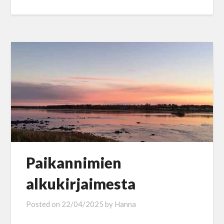
Paikannimien
alkukirjaimesta
Posted on
22/04/2025
by
Hanna