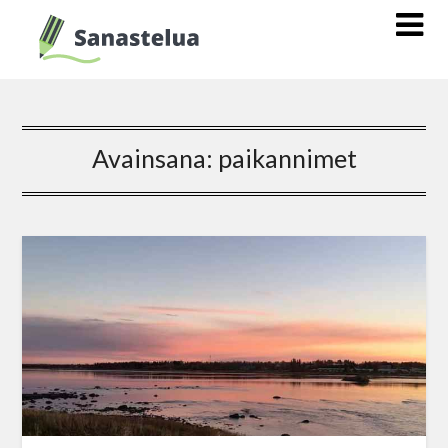
Avainsana:
paikannimet