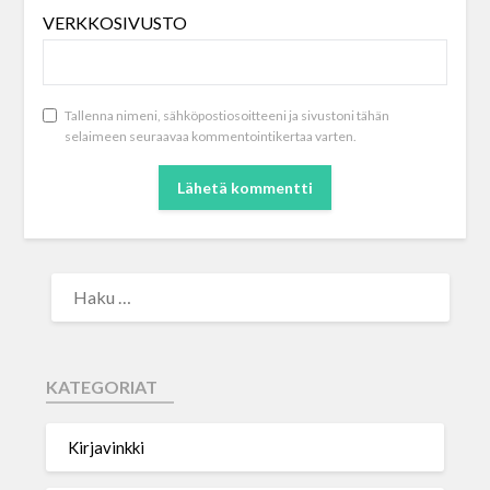
VERKKOSIVUSTO
Tallenna nimeni, sähköpostiosoitteeni ja sivustoni tähän
selaimeen seuraavaa kommentointikertaa varten.
KATEGORIAT
Kirjavinkki