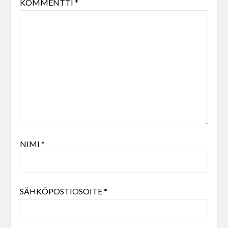
KOMMENTTI
*
NIMI
*
SÄHKÖPOSTIOSOITE
*