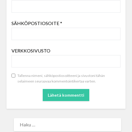
SÄHKÖPOSTIOSOITE
*
VERKKOSIVUSTO
Tallenna nimeni, sähköpostiosoitteeni ja sivustoni tähän
selaimeen seuraavaa kommentointikertaa varten.