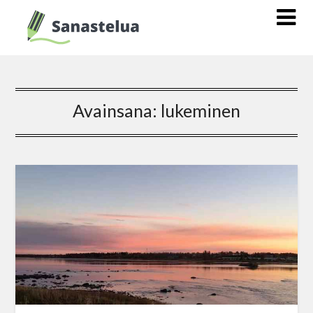
Avainsana:
lukeminen