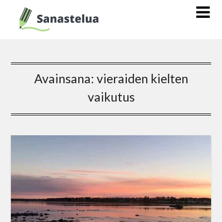
Avainsana:
vieraiden kielten
vaikutus