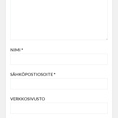
NIMI
*
SÄHKÖPOSTIOSOITE
*
VERKKOSIVUSTO