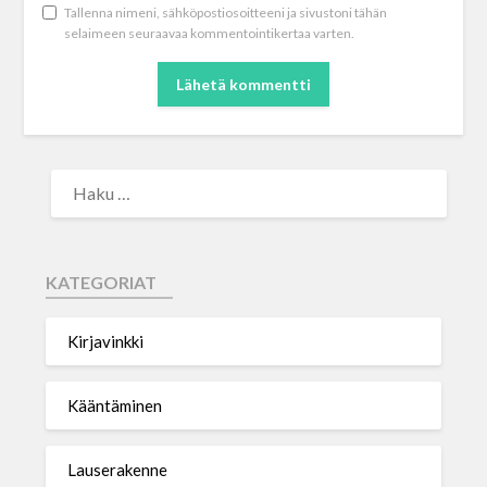
Tallenna nimeni, sähköpostiosoitteeni ja sivustoni tähän
selaimeen seuraavaa kommentointikertaa varten.
KATEGORIAT
Kirjavinkki
Kääntäminen
Lauserakenne