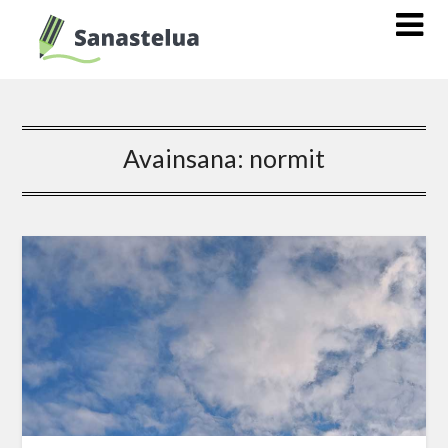
Avainsana:
normit