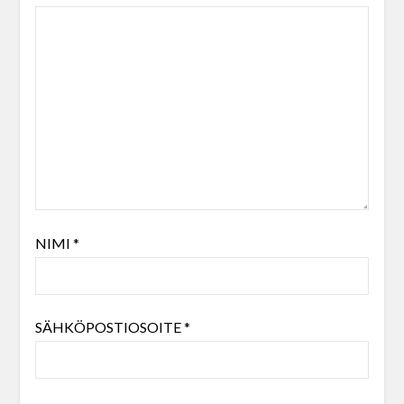
NIMI
*
SÄHKÖPOSTIOSOITE
*