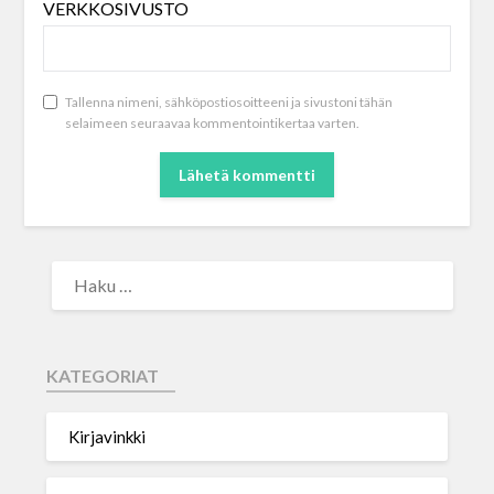
VERKKOSIVUSTO
Tallenna nimeni, sähköpostiosoitteeni ja sivustoni tähän
selaimeen seuraavaa kommentointikertaa varten.
KATEGORIAT
Kirjavinkki