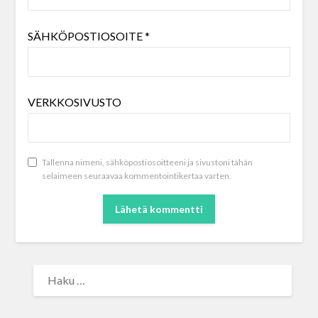
SÄHKÖPOSTIOSOITE
*
VERKKOSIVUSTO
Tallenna nimeni, sähköpostiosoitteeni ja sivustoni tähän
selaimeen seuraavaa kommentointikertaa varten.