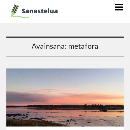
Avainsana:
metafora