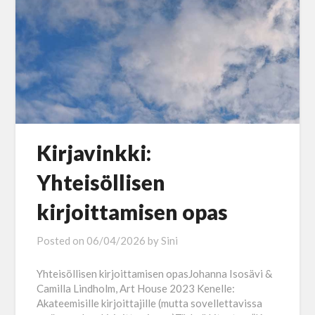
Kirjavinkki:
Yhteisöllisen
kirjoittamisen opas
Posted on
06/04/2026
by
Sini
Yhteisöllisen kirjoittamisen opasJohanna Isosävi &
Camilla Lindholm, Art House 2023 Kenelle:
Akateemisille kirjoittajille (mutta sovellettavissa