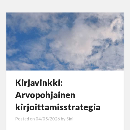
Kirjavinkki:
Arvopohjainen
kirjoittamisstrategia
Posted on
04/05/2026
by
Sini