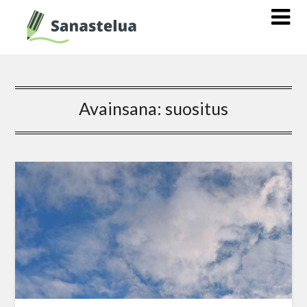
Avainsana:
suositus