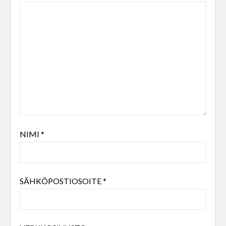
NIMI
*
SÄHKÖPOSTIOSOITE
*