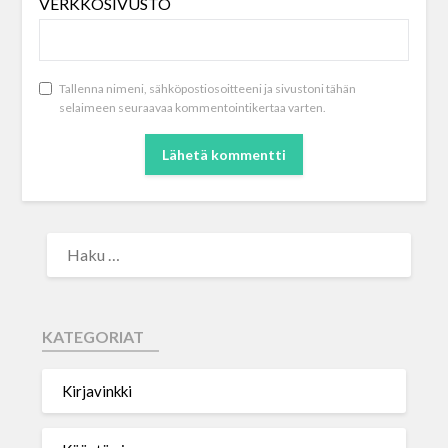
VERKKOSIVUSTO
Tallenna nimeni, sähköpostiosoitteeni ja sivustoni tähän
selaimeen seuraavaa kommentointikertaa varten.
KATEGORIAT
Kirjavinkki