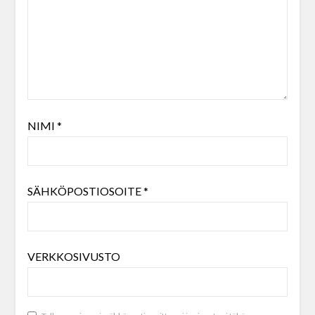
NIMI
*
SÄHKÖPOSTIOSOITE
*
VERKKOSIVUSTO