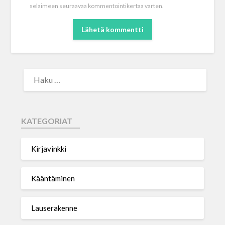
selaimeen seuraavaa kommentointikertaa varten.
KATEGORIAT
Kirjavinkki
Kääntäminen
Lauserakenne