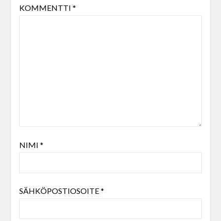
KOMMENTTI
*
NIMI
*
SÄHKÖPOSTIOSOITE
*