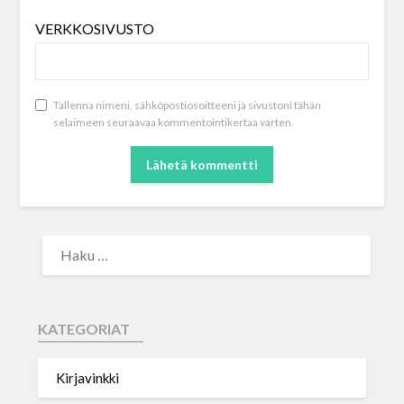
VERKKOSIVUSTO
Tallenna nimeni, sähköpostiosoitteeni ja sivustoni tähän
selaimeen seuraavaa kommentointikertaa varten.
KATEGORIAT
Kirjavinkki