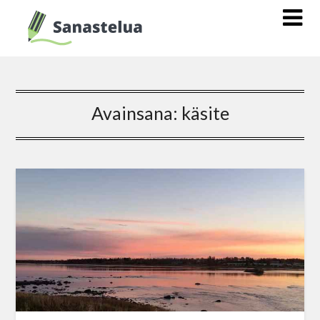
Avainsana:
käsite