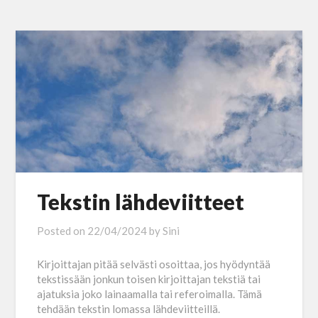
Tekstin lähdeviitteet
Posted on
22/04/2024
by
Sini
Kirjoittajan pitää selvästi osoittaa, jos hyödyntää
tekstissään jonkun toisen kirjoittajan tekstiä tai
ajatuksia joko lainaamalla tai referoimalla. Tämä
tehdään tekstin lomassa lähdeviitteillä.