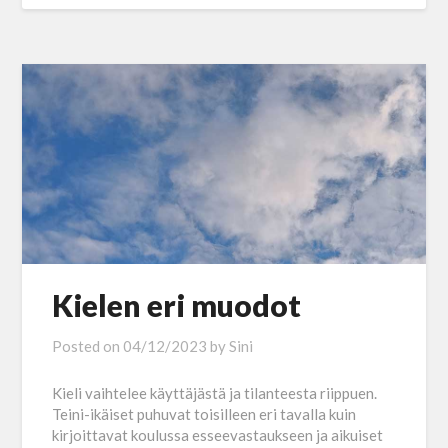
Kielen eri muodot
Posted on
04/12/2023
by
Sini
Kieli vaihtelee käyttäjästä ja tilanteesta riippuen.
Teini-ikäiset puhuvat toisilleen eri tavalla kuin
kirjoittavat koulussa esseevastaukseen ja aikuiset