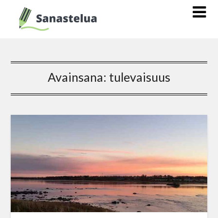
Avainsana:
tulevaisuus