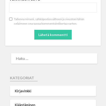
Tallenna nimeni, sähköpostiosoitteeni ja sivustoni tähän
selaimeen seuraavaa kommentointikertaa varten.
KATEGORIAT
Kirjavinkki
Kääntäminen