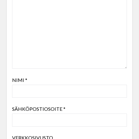
NIMI
*
SÄHKÖPOSTIOSOITE
*
VERKKOSIVUSTO