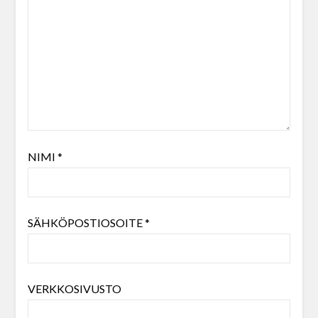
NIMI
*
SÄHKÖPOSTIOSOITE
*
VERKKOSIVUSTO