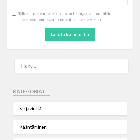
Tallenna nimeni, sähköpostiosoitteeni ja sivustoni tähän
selaimeen seuraavaa kommentointikertaa varten.
KATEGORIAT
Kirjavinkki
Kääntäminen