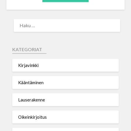
KATEGORIAT
Kirjavinkki
Kääntäminen
Lauserakenne
Oikeinkirjoitus