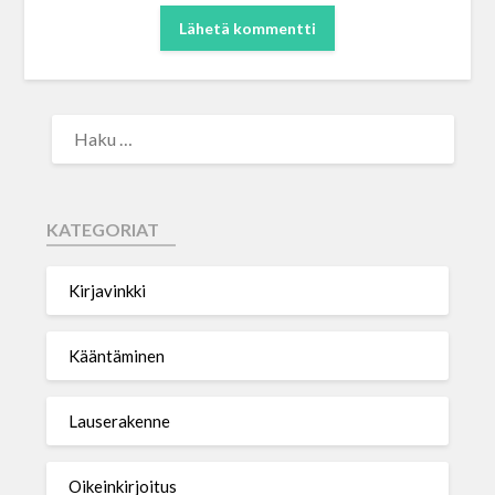
KATEGORIAT
Kirjavinkki
Kääntäminen
Lauserakenne
Oikeinkirjoitus