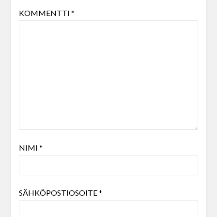
KOMMENTTI
*
NIMI
*
SÄHKÖPOSTIOSOITE
*