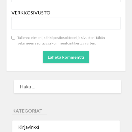
VERKKOSIVUSTO
Tallenna nimeni, sähköpostiosoitteeni ja sivustoni tähän
selaimeen seuraavaa kommentointikertaa varten.
KATEGORIAT
Kirjavinkki