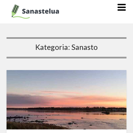
Kategoria:
Sanasto