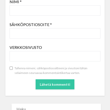
NIMI
*
SÄHKÖPOSTIOSOITE
*
VERKKOSIVUSTO
Tallenna nimeni, sähköpostiosoitteeni ja sivustoni tähän
selaimeen seuraavaa kommentointikertaa varten.