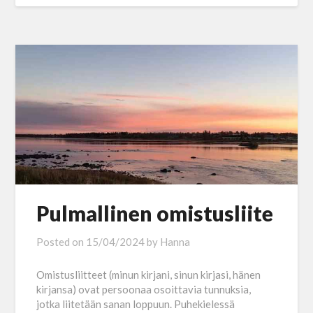
Pulmallinen omistusliite
Posted on
15/04/2024
by
Hanna
Omistusliitteet (minun kirjani, sinun kirjasi, hänen
kirjansa) ovat persoonaa osoittavia tunnuksia,
jotka liitetään sanan loppuun. Puhekielessä