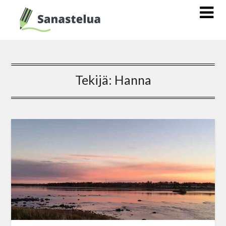
Tekijä:
Hanna